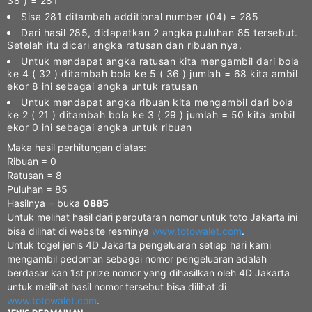
38 ) = 281
Sisa 281 ditambah additional number (04) = 285
Dari hasil 285, didapatkan 2 angka puluhan 85 tersebut.
Setelah itu dicari angka ratusan dan ribuan nya.
Untuk mendapat angka ratusan kita mengambil dari bola
ke 4 ( 32 ) ditambah bola ke 5 ( 36 ) jumlah = 68 kita ambil
ekor 8 ini sebagai angka untuk ratusan
Untuk mendapat angka ribuan kita mengambil dari bola
ke 2 ( 21 ) ditambah bola ke 3 ( 29 ) jumlah = 50 kita ambil
ekor 0 ini sebagai angka untuk ribuan
Maka hasil perhitungan diatas:
Ribuan = 0
Ratusan = 8
Puluhan = 85
Hasilnya = buka
0885
Untuk melihat hasil dari perputaran nomor untuk toto Jakarta ini
bisa dilihat di website resminya
www.totowalet.com
.
Untuk togel jenis 4D Jakarta pengeluaran setiap hari kami
mengambil pedoman sebagai nomor pengeluaran adalah
berdasar kan 1st prize nomor yang dihasilkan oleh 4D Jakarta
untuk melihat hasil nomor tersebut bisa dilihat di
www.totowalet.com
.